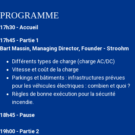
PROGRAMME
17h30 - Accueil
17h45 - Partie 1
Bart Massin, Managing Director, Founder - Stroohm
Différents types de charge (charge AC/DC)
Vitesse et coût de la charge
Parkings et bâtiments : infrastructures prévues
pour les véhicules électriques : combien et quoi ?
Règles de bonne exécution pour la sécurité
incendie.
18h45 - Pause
19h00 - Partie 2