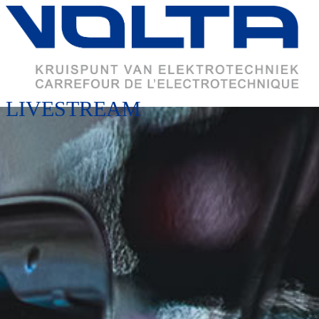
LIVESTREAM